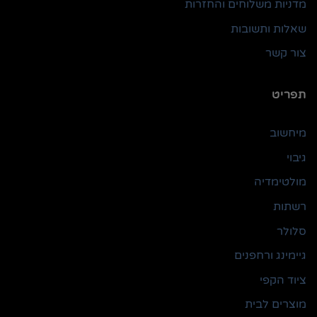
מדניות משלוחים והחזרות
שאלות ותשובות
צור קשר
תפריט
מיחשוב
גיבוי
מולטימדיה
רשתות
סלולר
גיימינג ורחפנים
ציוד הקפי
מוצרים לבית