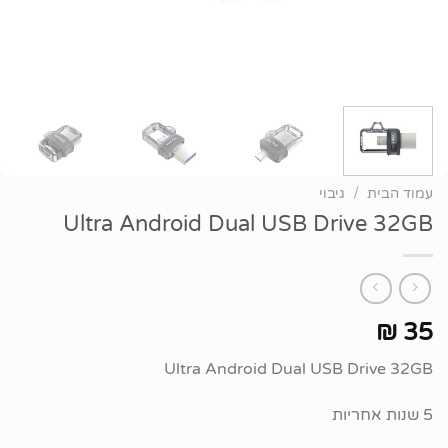
עמוד הבית
/
גיבוי
Ultra Android Dual USB Drive 32GB
35
₪
Ultra Android Dual USB Drive 32GB
5 שנות אחריות