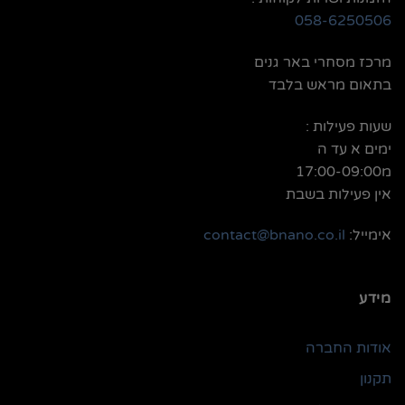
058-6250506
מרכז מסחרי באר גנים
בתאום מראש בלבד
שעות פעילות :
ימים א עד ה
מ17:00-09:00
אין פעילות בשבת
אימייל:
contact@bnano.co.il
מידע
אודות החברה
תקנון