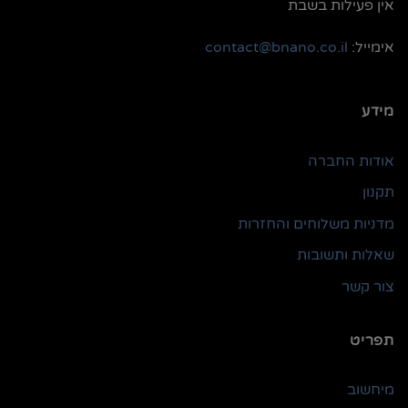
אין פעילות בשבת
אימייל:
contact@bnano.co.il
מידע
אודות החברה
תקנון
מדניות משלוחים והחזרות
שאלות ותשובות
צור קשר
תפריט
מיחשוב