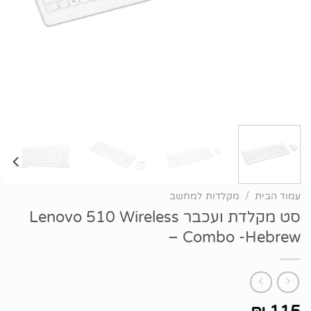
עמוד הבית
/
מקלדות למחשב
סט מקלדת ועכבר Lenovo 510 Wireless
Combo -Hebrew –