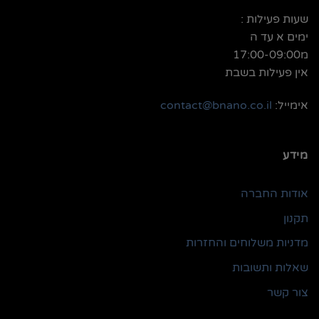
שעות פעילות :
ימים א עד ה
מ17:00-09:00
אין פעילות בשבת
אימייל:
contact@bnano.co.il
מידע
אודות החברה
תקנון
מדניות משלוחים והחזרות
שאלות ותשובות
צור קשר