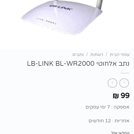
עמוד הבית
/
רשתות
/
נתבים
נתב אלחוטי LB-LINK BL-WR2000
99
₪
אספקה : 7 ימי עסקים
אחריות : 12 חודשים
המלאי אזל