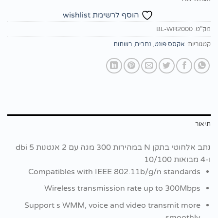
הוסף לרשימת wishlist
מק"ט:
BL-WR2000
קטגוריות:
אקסס פונט
,
נתבים
,
רשתות
תיאור
נתב אלחוטי בתקן N במהירות 300 מגה עם 2 אנטנות 5 dbi
ו-4 מבואות 10/100
Compatibles with IEEE 802.11b/g/n standards
Wireless transmission rate up to 300Mbps
Support s WMM, voice and video transmit more
smoothly