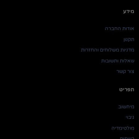
מידע
אודות החברה
תקנון
מדניות משלוחים והחזרות
שאלות ותשובות
צור קשר
תפריט
מיחשוב
גיבוי
מולטימדיה
רשתות