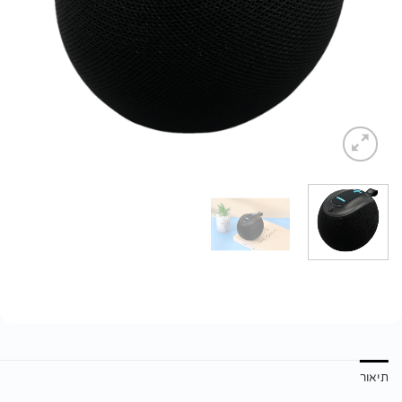
תיאור