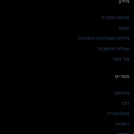
מידע
אודות החברה
תקנון
מדניות משלוחים והחזרות
שאלות ותשובות
צור קשר
תפריט
מיחשוב
גיבוי
מולטימדיה
רשתות