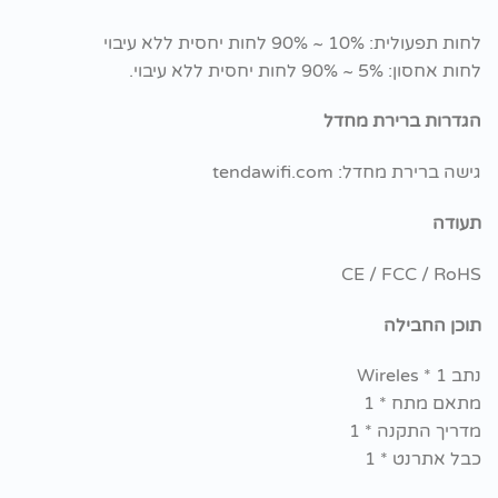
לחות תפעולית: 10% ~ 90% לחות יחסית ללא עיבוי
לחות אחסון: 5% ~ 90% לחות יחסית ללא עיבוי.
הגדרות ברירת מחדל
גישה ברירת מחדל: tendawifi.com
תעודה
CE / FCC / RoHS
תוכן החבילה
נתב Wireles * 1
מתאם מתח * 1
מדריך התקנה * 1
כבל אתרנט * 1