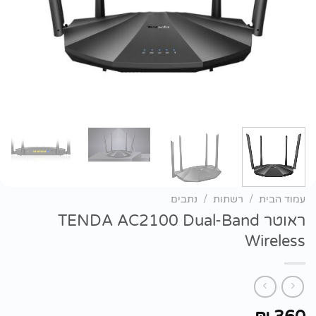
עמוד הבית
/
רשתות
/
נתבים
ראוטר TENDA AC2100 Dual-Band
Wireless