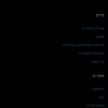
מידע
אודות החברה
תקנון
מדניות משלוחים והחזרות
שאלות ותשובות
צור קשר
תפריט
מיחשוב
גיבוי
מולטימדיה