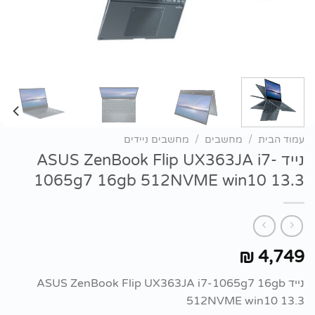
עמוד הבית
/
מחשבים
/
מחשבים ניידים
נייד ASUS ZenBook Flip UX363JA i7-
1065g7 16gb 512NVME win10 13.3
4,749
₪
נייד ASUS ZenBook Flip UX363JA i7-1065g7 16gb
512NVME win10 13.3