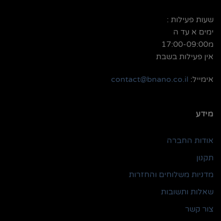
שעות פעילות :
ימים א עד ה
מ17:00-09:00
אין פעילות בשבת
אימייל:
contact@bnano.co.il
מידע
אודות החברה
תקנון
מדניות משלוחים והחזרות
שאלות ותשובות
צור קשר