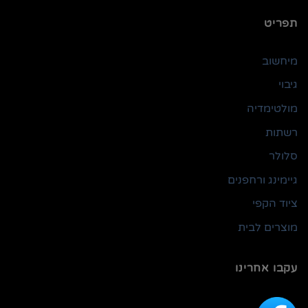
תפריט
מיחשוב
גיבוי
מולטימדיה
רשתות
סלולר
גיימינג ורחפנים
ציוד הקפי
מוצרים לבית
עקבו אחרינו