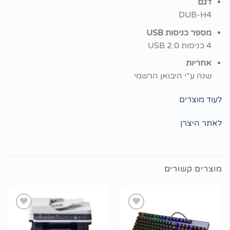
דגם
DUB-H4
מספר כניסות USB
4 כניסות USB 2.0
אחריות
שנה ע"י היבואן הרשמי
לעוד מוצרים
לאתר היצרן
מוצרים קשורים