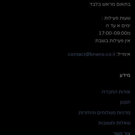
בתאום מראש בלבד
שעות פעילות :
ימים א עד ה
מ17:00-09:00
אין פעילות בשבת
אימייל:
contact@bnano.co.il
מידע
אודות החברה
תקנון
מדניות משלוחים והחזרות
שאלות ותשובות
צור קשר