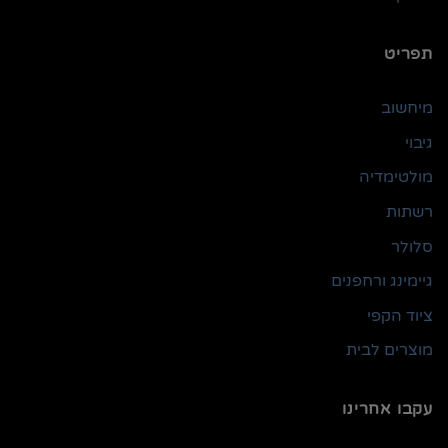
תפריט
מיחשוב
גיבוי
מולטימדיה
רשתות
סלולר
גיימינג ורחפנים
ציוד הקפי
מוצרים לבית
עקבו אחרינו