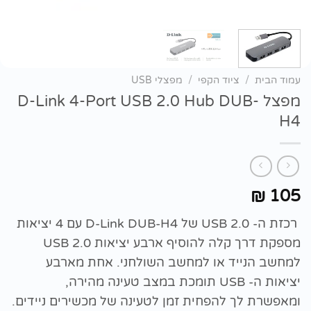
עמוד הבית
/
ציוד הקפי
/
מפצלי USB
מפצל D-Link 4-Port USB 2.0 Hub DUB-
H4
105
₪
רכזת ה- USB 2.0 של D-Link DUB-H4 עם 4 יציאות
מספקת דרך קלה להוסיף ארבע יציאות USB 2.0
למחשב הנייד או למחשב השולחני. אחת מארבע
יציאות ה- USB תומכת במצב טעינה מהירה,
ומאפשרת לך להפחית זמן לטעינה של מכשירים ניידים.