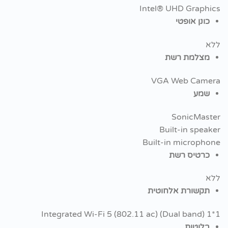
Intel® UHD Graphics
כונן אופטי
ללא
מצלמת רשת
VGA Web Camera
שמע
SonicMaster
Built-in speaker
Built-in microphone
כרטיס רשת
ללא
תקשורת אלחוטית
Integrated Wi-Fi 5 (802.11 ac) (Dual band) 1*1
בלוטות