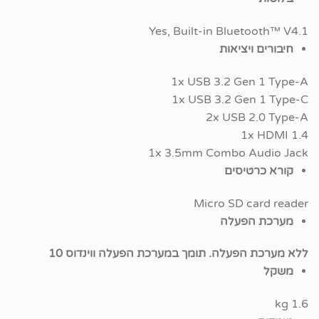
Yes, Built-in Bluetooth™ V4.1
חיבורים ויציאות
1x USB 3.2 Gen 1 Type-A
1x USB 3.2 Gen 1 Type-C
2x USB 2.0 Type-A
1x HDMI 1.4
1x 3.5mm Combo Audio Jack
קורא כרטיסים
Micro SD card reader
מערכת הפעלה
ללא מערכת הפעלה. תומך במערכת הפעלה ווינדוס 10
משקל
1.6 kg