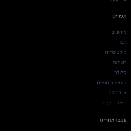
תפריט
מיחשוב
גיבוי
מולטימדיה
רשתות
סלולר
גיימינג ורחפנים
ציוד הקפי
מוצרים לבית
עקבו אחרינו