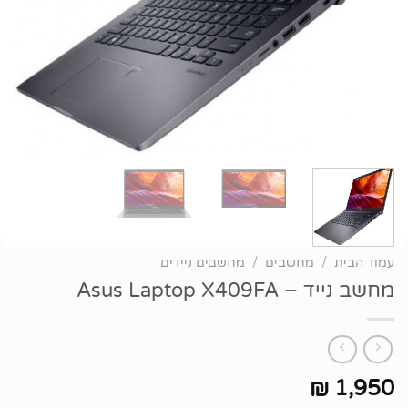
עמוד הבית
/
מחשבים
/
מחשבים ניידים
מחשב נייד – Asus Laptop X409FA
1,950
₪