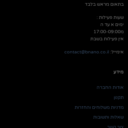
בתאום מראש בלבד
שעות פעילות :
ימים א עד ה
מ17:00-09:00
אין פעילות בשבת
אימייל:
contact@bnano.co.il
מידע
אודות החברה
תקנון
מדניות משלוחים והחזרות
שאלות ותשובות
צור קשר