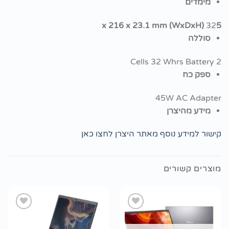
מימדים
32
5 x 216 x 23.1 mm (WxDxH)
סוללה
2 Cells 32 Whrs Battery
ספק כח
45W AC Adapter
מידע מהיצרן
קישור למידע נוסף מאתר היצרן לחצו כאן
מוצרים קשורים