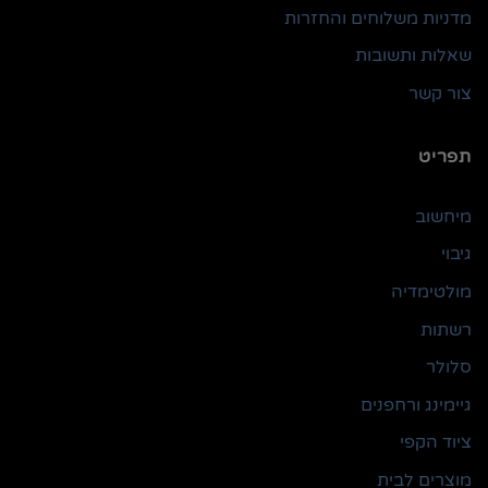
מדניות משלוחים והחזרות
שאלות ותשובות
צור קשר
תפריט
מיחשוב
גיבוי
מולטימדיה
רשתות
סלולר
גיימינג ורחפנים
ציוד הקפי
מוצרים לבית