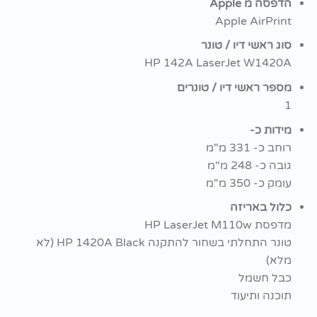
הדפסה מ Apple
Apple AirPrint
סוג ראשי דיו / טונר
HP 142A LaserJet W1420A
מספר ראשי דיו / טונרים
1
מידות כ-
רוחב כ- 331 מ"מ
גובה כ- 248 מ"מ
עומק כ- 350 מ"מ
כלול באריזה
מדפסת HP LaserJet M110w
טונר התחלתי בשחור להתקנה HP 1420A Black (לא
מלא)
כבל חשמל
תוכנה ותיעוד