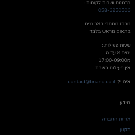
הזמנות ושרות לקוחות :
058-6250506
מרכז מסחרי באר גנים
בתאום מראש בלבד
שעות פעילות :
ימים א עד ה
מ17:00-09:00
אין פעילות בשבת
אימייל:
contact@bnano.co.il
מידע
אודות החברה
תקנון