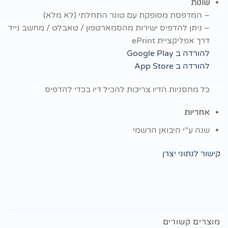
שונות
– המדפסת מסופקת עם טונר התחלתי (לא מלא)
– ניתן להדפיס ישירות מהסמארטפון / טאבלט / מחשב נייד
דרך אפליקציית ePrint
להורדה ב Google Play
להורדה ב App Store
כל מחסניות הדיו צריכות להכיל דיו בכדי להדפיס
אחריות
שנה ע"י היבואן הרשמי
קישור לנתוני יצרן
מוצרים קשורים