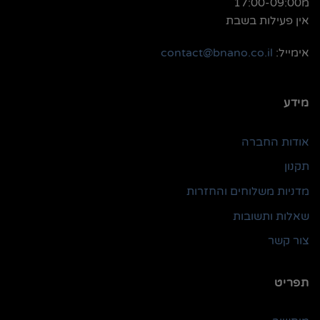
מ17:00-09:00
אין פעילות בשבת
אימייל:
contact@bnano.co.il
מידע
אודות החברה
תקנון
מדניות משלוחים והחזרות
שאלות ותשובות
צור קשר
תפריט