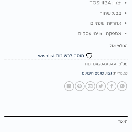
יצרן: TOSHIBA
צבע: שחור
אחריות: שנתיים
אספקה : 5 ימי עסקים
המלאי אזל
הוסף לרשימת wishlist
מק"ט:
HDTB420AK3AA
קטגוריות:
גיבוי
,
כוננים חיצונים
תיאור