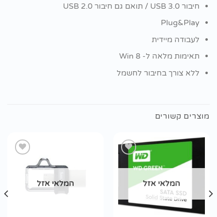
חיבור USB 3.0 / תואם גם חיבור USB 2.0
Plug&Play
לעבודה מיידית
תאימות מלאה ל- Win 8
ללא צורך בחיבור לחשמל
מוצרים קשורים
הוסף
הוסף
המלאי אזל
המלאי אזל
לרשימת
לרשימת
wishlist
wishlist