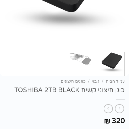
עמוד הבית
/
גיבוי
/
כוננים חיצונים
כונן חיצוני קשיח TOSHIBA 2TB BLACK
320
₪