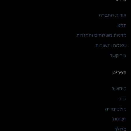
אודות החברה
תקנון
מדניות משלוחים והחזרות
שאלות ותשובות
צור קשר
תפריט
מיחשוב
גיבוי
מולטימדיה
רשתות
סלולר