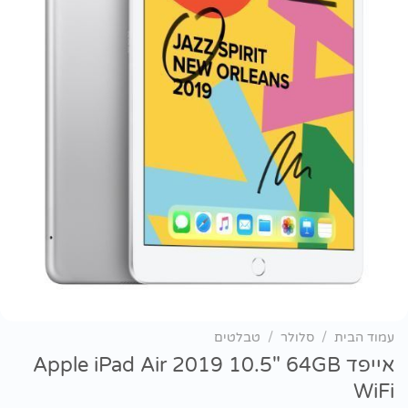
עמוד הבית
/
סלולר
/
טבלטים
אייפד Apple iPad Air 2019 10.5" 64GB
WiFi