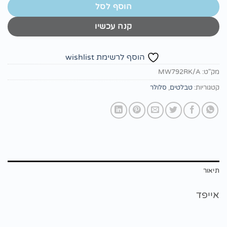
הוסף לסל
קנה עכשיו
הוסף לרשימת wishlist
מק"ט:
MW792RK/A
קטגוריות:
טבלטים
,
סלולר
תיאור
אייפד