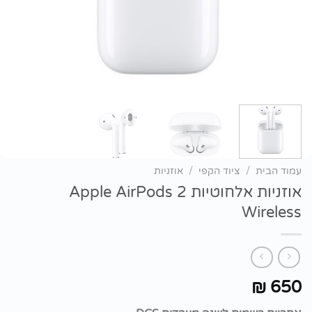
עמוד הבית
/
ציוד הקפי
/
אוזניות
אוזניות אלחוטיות Apple AirPods 2
Wireless
650
₪