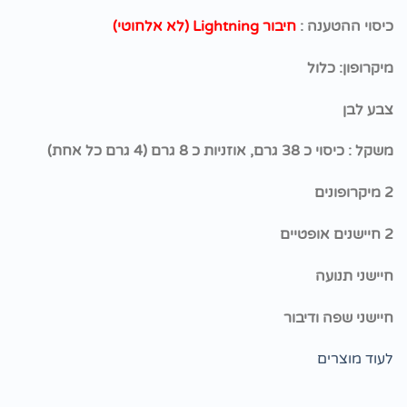
כיסוי ההטענה :
חיבור Lightning (לא אלחוטי)
מיקרופון: כלול
צבע לבן
משקל : כיסוי כ 38 גרם, אוזניות כ 8 גרם (4 גרם כל אחת)
2 מיקרופונים
2 חיישנים אופטיים
חיישני תנועה
חיישני שפה ודיבור
לעוד מוצרים