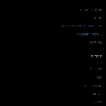
אודות החברה
תקנון
מדניות משלוחים והחזרות
שאלות ותשובות
צור קשר
תפריט
מיחשוב
גיבוי
מולטימדיה
רשתות
סלולר