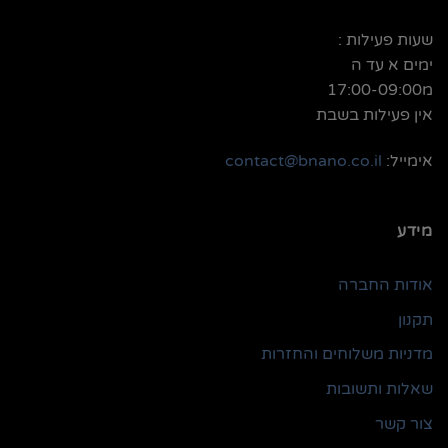
שעות פעילות :
ימים א עד ה
מ17:00-09:00
אין פעילות בשבת
אימייל:
contact@bnano.co.il
מידע
אודות החברה
תקנון
מדניות משלוחים והחזרות
שאלות ותשובות
צור קשר