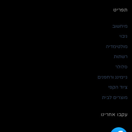
תפריט
מיחשוב
גיבוי
מולטימדיה
רשתות
סלולר
גיימינג ורחפנים
ציוד הקפי
מוצרים לבית
עקבו אחרינו