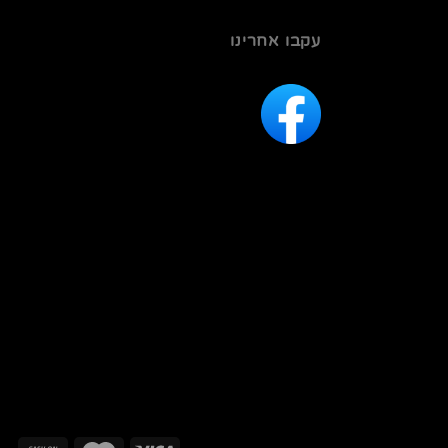
עקבו אחרינו