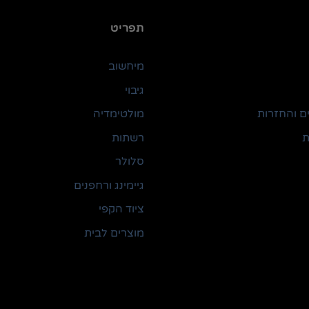
תפריט
מיחשוב
גיבוי
ם והחזרות
מולטימדיה
ת
רשתות
סלולר
גיימינג ורחפנים
ציוד הקפי
מוצרים לבית