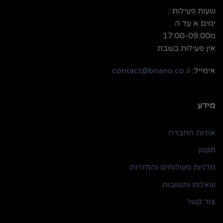
שעות פעילות :
ימים א עד ה
מ17:00-09:00
אין פעילות בשבת
אימייל:
contact@bnano.co.il
מידע
אודות החברה
תקנון
מדניות משלוחים והחזרות
שאלות ותשובות
צור קשר