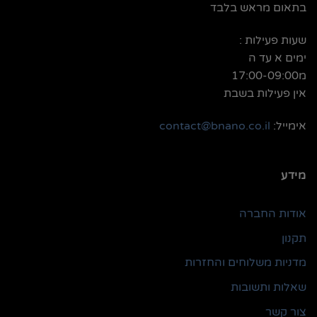
בתאום מראש בלבד
שעות פעילות :
ימים א עד ה
מ17:00-09:00
אין פעילות בשבת
אימייל:
contact@bnano.co.il
מידע
אודות החברה
תקנון
מדניות משלוחים והחזרות
שאלות ותשובות
צור קשר