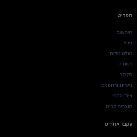
תפריט
מיחשוב
גיבוי
מולטימדיה
רשתות
סלולר
גיימינג ורחפנים
ציוד הקפי
מוצרים לבית
עקבו אחרינו