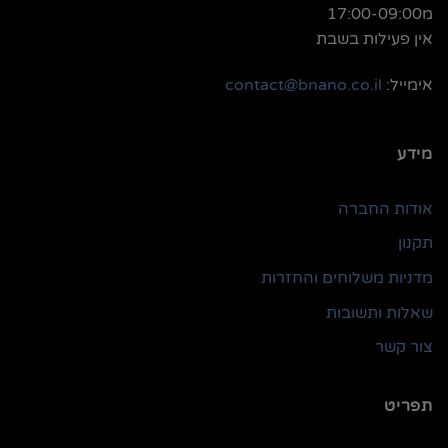
מ17:00-09:00
אין פעילות בשבת
אימייל:
contact@bnano.co.il
מידע
אודות החברה
תקנון
מדניות משלוחים והחזרות
שאלות ותשובות
צור קשר
תפריט